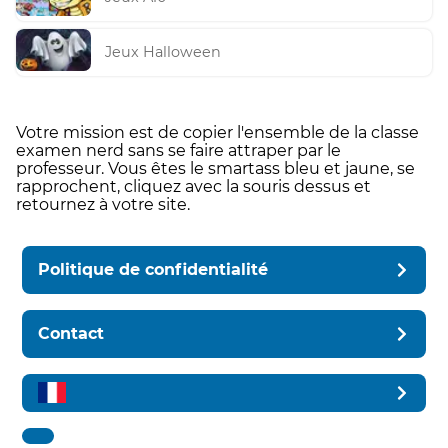
Jeux Halloween
Votre mission est de copier l'ensemble de la classe
examen nerd sans se faire attraper par le
professeur. Vous êtes le smartass bleu et jaune, se
rapprochent, cliquez avec la souris dessus et
retournez à votre site.
Politique de confidentialité
Contact