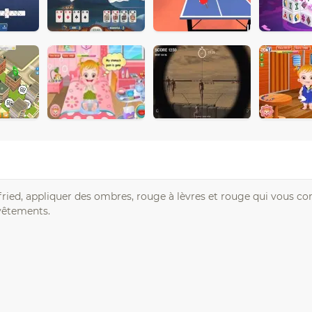
ried, appliquer des ombres, rouge à lèvres et rouge qui vous con
vêtements.