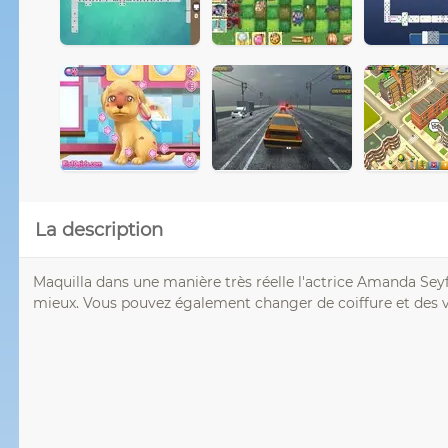
La description
Maquilla dans une manière très réelle l'actrice Amanda Seyf
mieux. Vous pouvez également changer de coiffure et des 