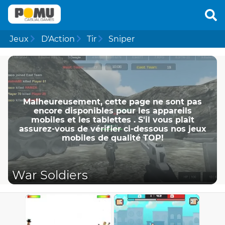
Jeux
D'Action
Tir
Sniper
Malheureusement, cette page ne ​​sont pas
encore disponibles pour les appareils
mobiles et les tablettes . S'il vous plaît
assurez-vous de vérifier ci-dessous nos jeux
mobiles de qualité TOP!
War Soldiers