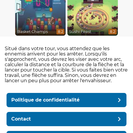
Basket Champs
Sushi Feast
8.2
8.2
Situé dans votre tour, vous attendez que les
ennemis arrivent pour les arrêter. Lorsqu'ils
s'approchent, vous devrez les viser avec votre arc,
calculer la distance et la courbure de la flèche et la
lancer pour toucher la cible. Si vous faites bien votre
travail, une flèche suffira. Sinon, vous devrez en
lancer un peu plus pour arrêter l'envahisseur.
Politique de confidentialité
Contact