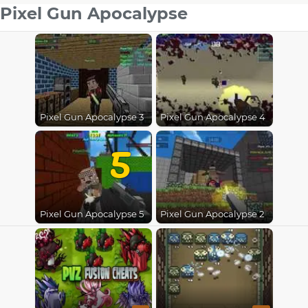
Pixel Gun Apocalypse
Pixel Gun Apocalypse 3
Pixel Gun Apocalypse 4
5
Pixel Gun Apocalypse 5
Pixel Gun Apocalypse 2