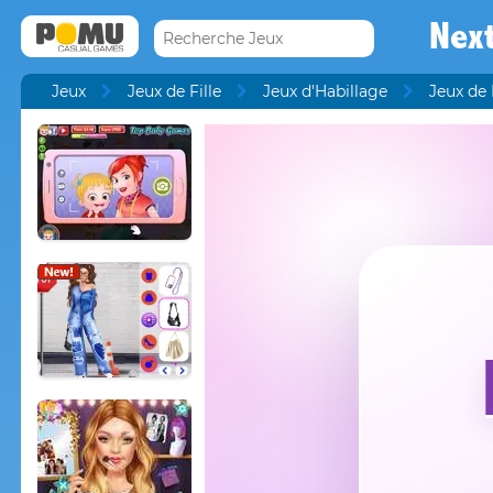
Nex
Jeux
Jeux de Fille
Jeux d'Habillage
Jeux de