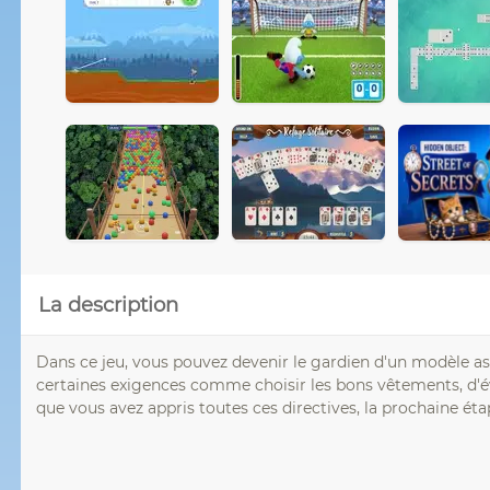
La description
Dans ce jeu, vous pouvez devenir le gardien d'un modèle a
certaines exigences comme choisir les bons vêtements, d'év
que vous avez appris toutes ces directives, la prochaine é