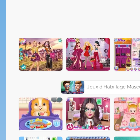
Jeux d'Habillage Masc