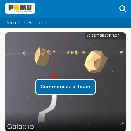
Jeux
D'Action
Tir
Commencez à Jouer
Galax.io