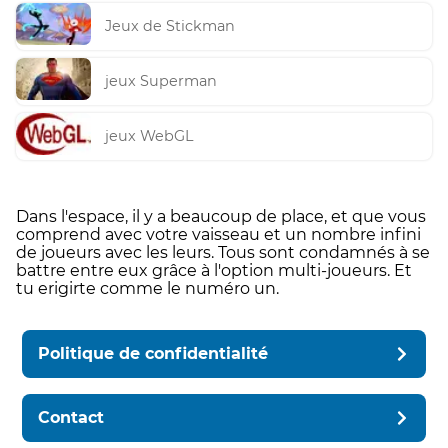
Jeux de Stickman
jeux Superman
jeux WebGL
Dans l'espace, il y a beaucoup de place, et que vous
comprend avec votre vaisseau et un nombre infini
de joueurs avec les leurs. Tous sont condamnés à se
battre entre eux grâce à l'option multi-joueurs. Et
tu erigirte comme le numéro un.
Politique de confidentialité
Contact