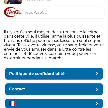
jeux WebGL
Il n’ya qu’un seul moyen de lutter contre le crime
dans cette ville. Il utilise l’arme la plus puissante et
tire sans relâche pour ne pas laisser un seul coquin
vivant. Testez votre vitesse, votre sang-froid et votre
envie de vous amuser dans la lutte contre les
criminels et découvrez combien vous pouvez en
exterminer pendant le match.
Politique de confidentialité
Contact