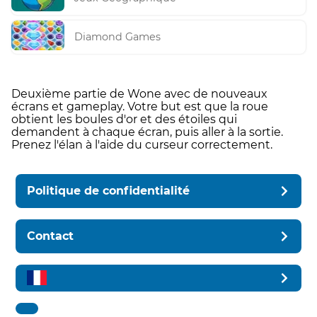
Diamond Games
Deuxième partie de Wone avec de nouveaux
écrans et gameplay. Votre but est que la roue
obtient les boules d'or et des étoiles qui
demandent à chaque écran, puis aller à la sortie.
Prenez l'élan à l'aide du curseur correctement.
Politique de confidentialité
Contact