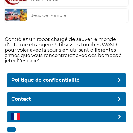
Jeux de Pompier
Contrôlez un robot chargé de sauver le monde
d'attaque étrangère. Utilisez les touches WASD
pour voler avec la souris en utilisant différentes
armes que vous rencontrerez avec des bombes à
jeter l' 'espace'.
Politique de confidentialité
Contact