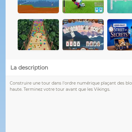
La description
Construire une tour dans l'ordre numérique plaçant des bloc
haute. Terminez votre tour avant que les Vikings.