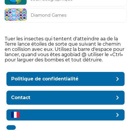
Diamond Games
Tuer les insectes qui tentent d'atteindre aa de la
Terre lance étoiles de sorte que suivant le chemin
en collision avec eux. Utilisez la barre d'espace pour
lancer, quand vous êtes agobiad @ utiliser le «Ctrl»
pour larguer des bombes et tout détruire.
Politique de confidentialité
Contact