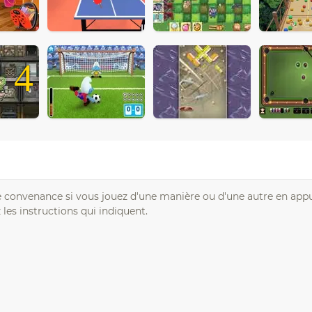
4
re convenance si vous jouez d'une manière ou d'une autre en app
z les instructions qui indiquent.