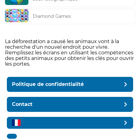
Diamond Games
La déforestation a causé les animaux vont à la
recherche d'un nouvel endroit pour vivre.
Remplissez les écrans en utilisant les compétences
des petits animaux pour obtenir les clés pour ouvrir
les portes.
Politique de confidentialité
Contact