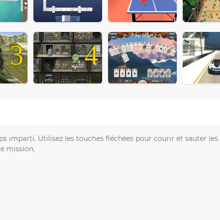
3
4
imparti. Utilisez les touches fléchées pour courir et sauter les
e mission.