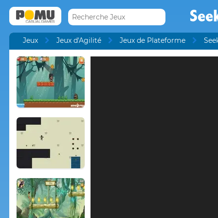
Seek
Jeux
Jeux d'Agilité
Jeux de Plateforme
See