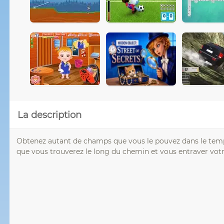
La description
Obtenez autant de champs que vous le pouvez dans le temps 
que vous trouverez le long du chemin et vous entraver votr