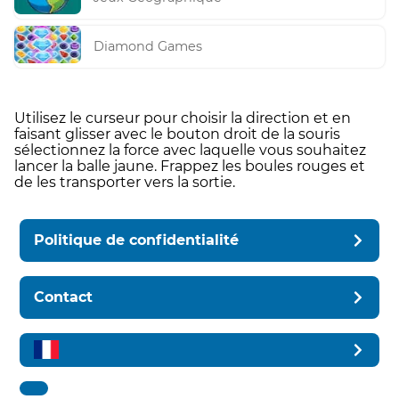
Diamond Games
Utilisez le curseur pour choisir la direction et en
faisant glisser avec le bouton droit de la souris
sélectionnez la force avec laquelle vous souhaitez
lancer la balle jaune. Frappez les boules rouges et
de les transporter vers la sortie.
Politique de confidentialité
Contact