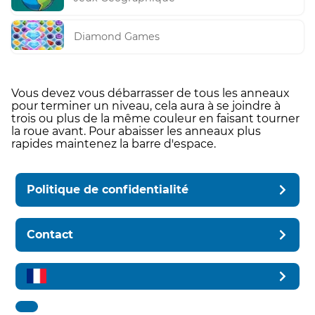
Diamond Games
Vous devez vous débarrasser de tous les anneaux
pour terminer un niveau, cela aura à se joindre à
trois ou plus de la même couleur en faisant tourner
la roue avant. Pour abaisser les anneaux plus
rapides maintenez la barre d'espace.
Politique de confidentialité
Contact