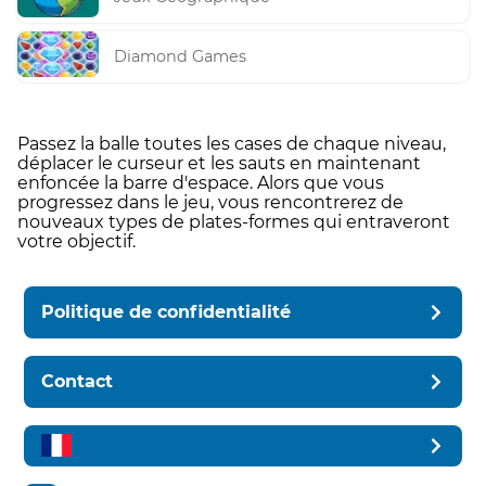
Diamond Games
Passez la balle toutes les cases de chaque niveau,
déplacer le curseur et les sauts en maintenant
enfoncée la barre d'espace. Alors que vous
progressez dans le jeu, vous rencontrerez de
nouveaux types de plates-formes qui entraveront
votre objectif.
Politique de confidentialité
Contact