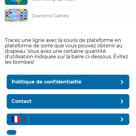
Diamond Games
Tracez une ligne avec la souris de plateforme en
plateforme de sorte que vous pouvez obtenir au
drapeau. Vous avez une certaine quantité
d'utilisation indiquée sur la barre ci-dessous. Évitez
les bombes!
Politique de confidentialité
Contact