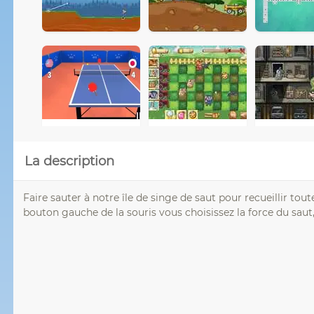
La description
Faire sauter à notre île de singe de saut pour recueillir tou
bouton gauche de la souris vous choisissez la force du saut