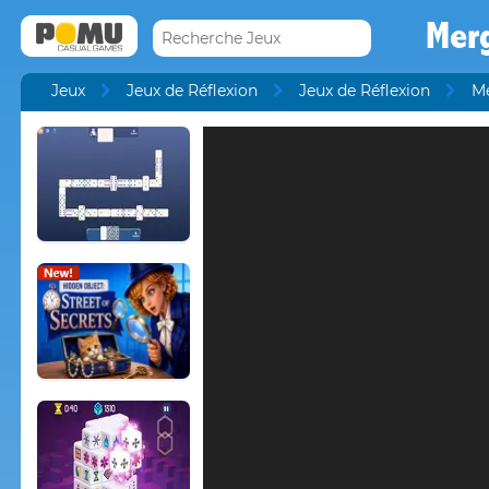
Mer
Jeux
Jeux de Réflexion
Jeux de Réflexion
M