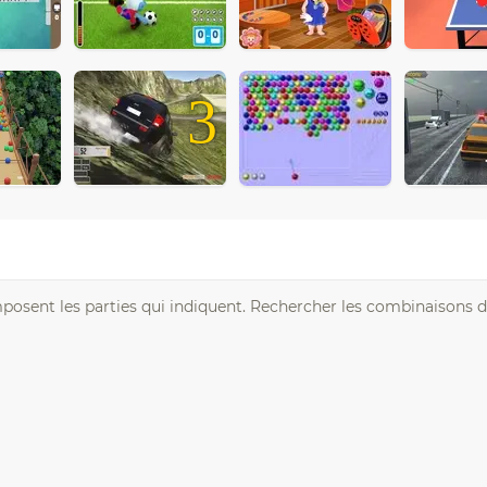
3
posent les parties qui indiquent. Rechercher les combinaisons 