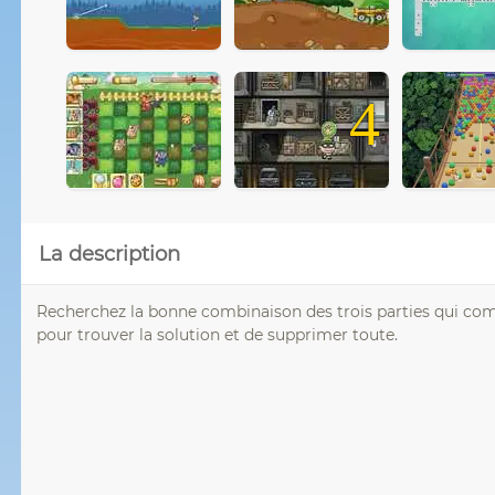
4
La description
Recherchez la bonne combinaison des trois parties qui com
pour trouver la solution et de supprimer toute.