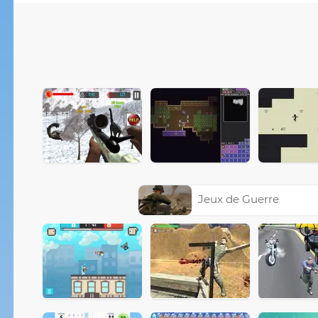
Jeux de Guerre