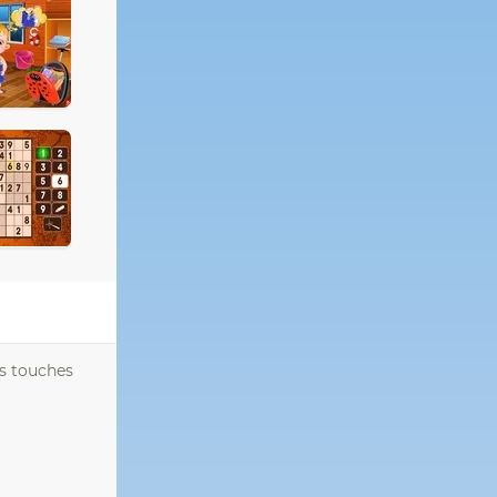
es touches