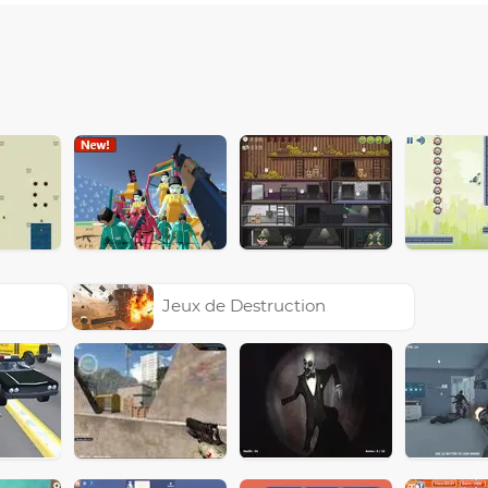
Jeux de Destruction