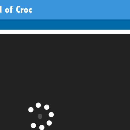
 of Croc