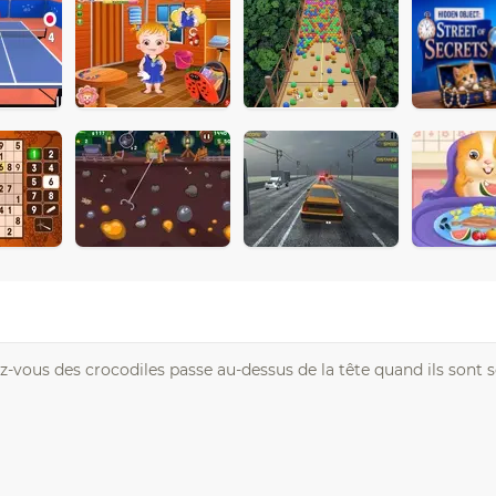
iez-vous des crocodiles passe au-dessus de la tête quand ils sont s