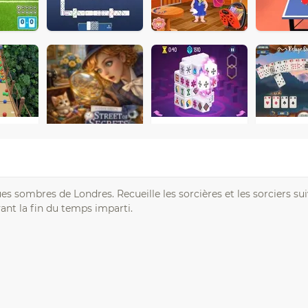
s sombres de Londres. Recueille les sorcières et les sorciers sui
avant la fin du temps imparti.