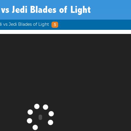
 vs Jedi Blades of Light
i vs Jedi Blades of Light
5