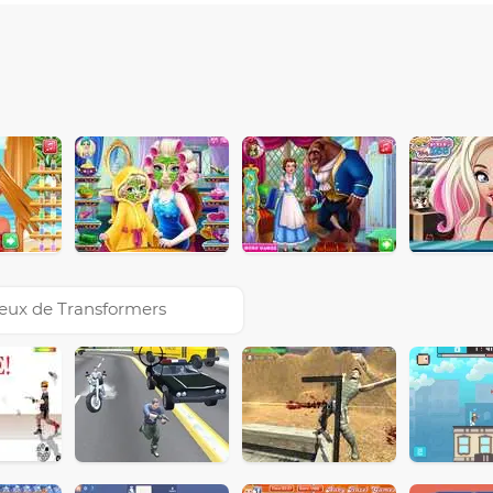
eux de Transformers