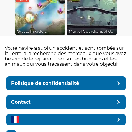
Waste Invaders
Marvel Guardians of Galaxy
Votre navire a subi un accident et sont tombés sur
la Terre, à la recherche des morceaux que vous avez
besoin de le réparer. Tirez sur les humains et les
animaux qui vous tracassent dans votre objectif.
Politique de confidentialité
Contact