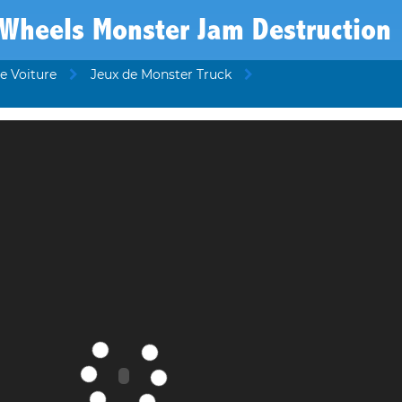
 Wheels Monster Jam Destruction
e Voiture
Jeux de Monster Truck