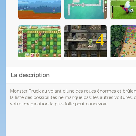
4
La description
Monster Truck au volant d'une des roues énormes et brûlante
la liste des possibilités ne manque pas: les autres voitures, 
votre imagination la plus folle peut concevoir.