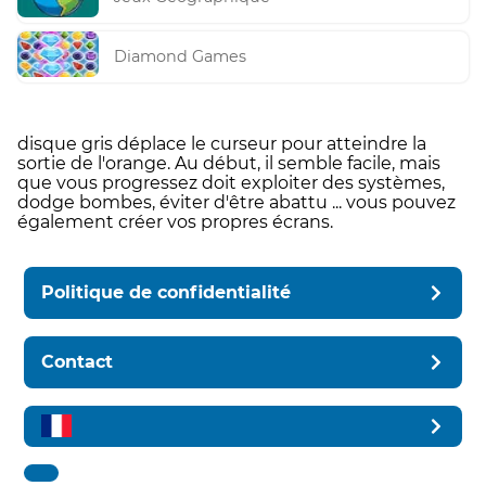
Diamond Games
disque gris déplace le curseur pour atteindre la
sortie de l'orange. Au début, il semble facile, mais
que vous progressez doit exploiter des systèmes,
dodge bombes, éviter d'être abattu ... vous pouvez
également créer vos propres écrans.
Politique de confidentialité
Contact