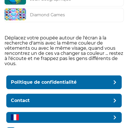
Diamond Games
Déplacez votre poupée autour de l'écran à la
recherche d'amis avec la même couleur de
vêtements ou avec le même visage, quand vous
rencontrez un de ces va changer sa couleur ... restez
à l'écoute et ne frappez pas les gens différents de
vous.
Politique de confidentialité
Contact