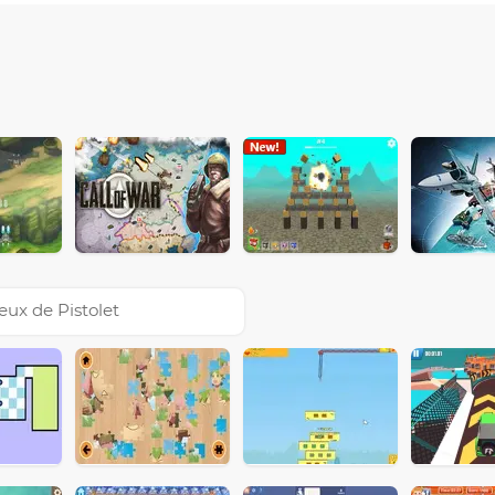
eux de Pistolet