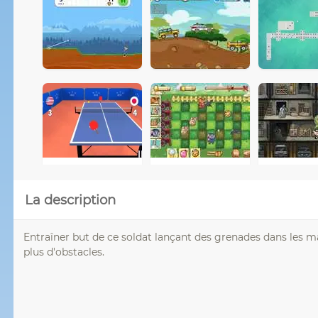
La description
Entraîner but de ce soldat lançant des grenades dans les 
plus d'obstacles.