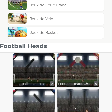
Jeux de Coup Franc
Jeux de Vélo
Jeux de Basket
Football Heads
Football Heads La Liga
Football Heads Champions League 2016/17
5
5