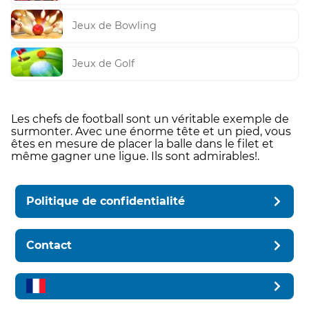
Jeux de Bowling
Jeux de Golf
Les chefs de football sont un véritable exemple de
surmonter. Avec une énorme tête et un pied, vous
êtes en mesure de placer la balle dans le filet et
même gagner une ligue. Ils sont admirables!.
Politique de confidentialité
Contact