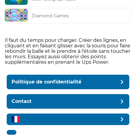
Diamond Games
Il faut du temps pour charger. Créer des lignes, en
cliquant et en faisant glisser avec la souris pour faire
rebondir la balle et le prendre à l'étoile sans toucher
les murs. Essayez aussi obtenir des points
supplémentaires en prenant le Ups Power.
Politique de confidentialité
Contact