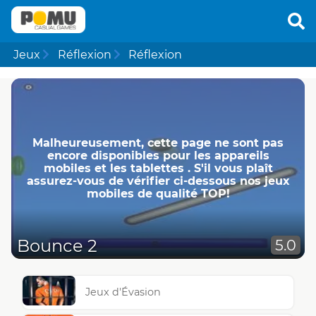
Jeux
Réflexion
Réflexion
Malheureusement, cette page ne ​​sont pas
encore disponibles pour les appareils
mobiles et les tablettes . S'il vous plaît
assurez-vous de vérifier ci-dessous nos jeux
mobiles de qualité TOP!
Bounce 2
5.0
Jeux d'Évasion