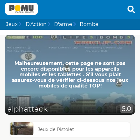
Jeux
D'Action
D'arme
Bombe
Malheureusement, cette page ne ​​sont pas
encore disponibles pour les appareils
mobiles et les tablettes . S'il vous plaît
assurez-vous de vérifier ci-dessous nos jeux
mobiles de qualité TOP!
alphattack
5.0
Jeux de Pistolet