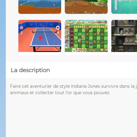
La description
Faire cet aventurier de style Indiana Jones survivre dans la
animaux et collecter tout l'or que vous pouvez.