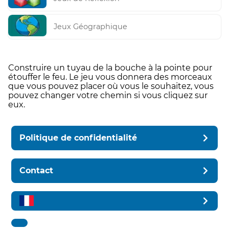
Jeux Géographique
Construire un tuyau de la bouche à la pointe pour
étouffer le feu. Le jeu vous donnera des morceaux
que vous pouvez placer où vous le souhaitez, vous
pouvez changer votre chemin si vous cliquez sur
eux.
Politique de confidentialité
Contact